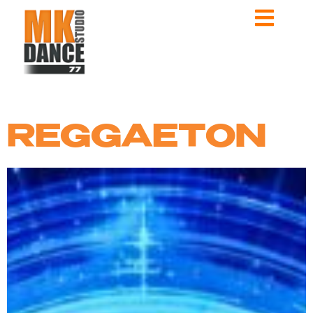
REGGAETON