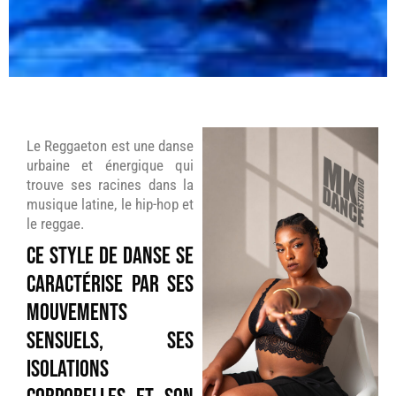
Le Reggaeton est une danse
urbaine et énergique qui
trouve ses racines dans la
musique latine, le hip-hop et
le reggae.
Ce style de danse se
caractérise par ses
mouvements
sensuels, ses
isolations