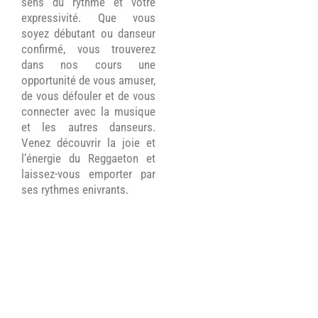
sens du rythme et votre
expressivité. Que vous
soyez débutant ou danseur
confirmé, vous trouverez
dans nos cours une
opportunité de vous amuser,
de vous défouler et de vous
connecter avec la musique
et les autres danseurs.
Venez découvrir la joie et
l’énergie du Reggaeton et
laissez-vous emporter par
ses rythmes enivrants.