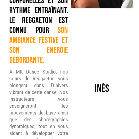
corporelles et son
rythme entraînant.
Le Reggaeton est
connu pour
son
ambiance festive et
son énergie
débordante.
À MK Dance Studio, nos
cours de Reggaeton vous
plongent dans l’univers
Inès
vibrant de cette danse. Nos
instructeurs vous
enseigneront les
mouvements de base ainsi
que des chorégraphies
dynamiques, tout en vous
aidant à développer votre