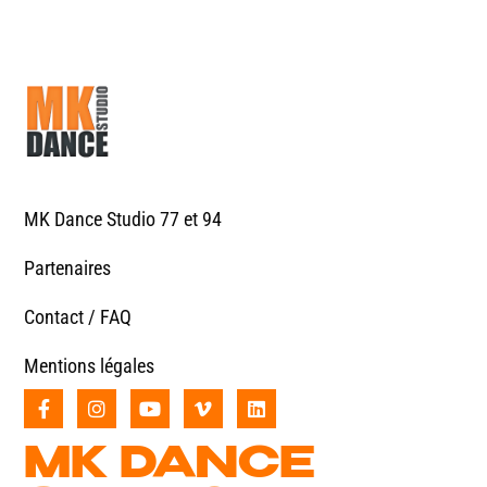
MK Dance Studio 77 et 94
Partenaires
Contact / FAQ
Mentions légales
MK DANCE