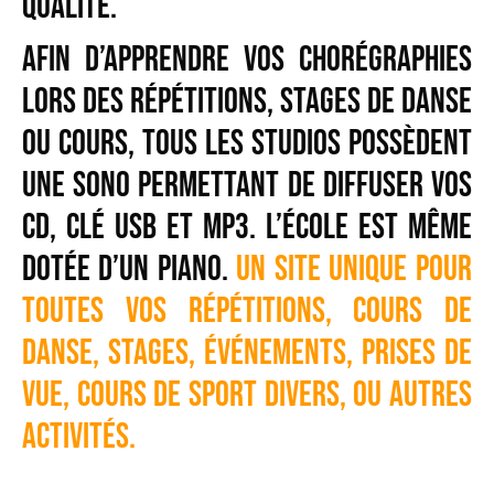
qualité.
Afin d’apprendre vos chorégraphies
lors des répétitions, stages de danse
ou cours, tous les studios possèdent
une sono permettant de diffuser vos
cd, clé USB et MP3. L’école est même
dotée d’un piano.
Un site unique pour
toutes vos répétitions, cours de
danse, stages, événements, prises de
vue, cours de sport divers, ou autres
activités.