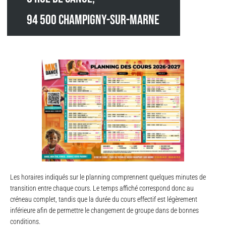
94 500 Champigny-Sur-Marne
Les horaires indiqués sur le planning comprennent quelques minutes de
transition entre chaque cours. Le temps affiché correspond donc au
créneau complet, tandis que la durée du cours effectif est légèrement
inférieure afin de permettre le changement de groupe dans de bonnes
conditions.