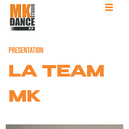
PRESENTATION
LA TEAM
MK