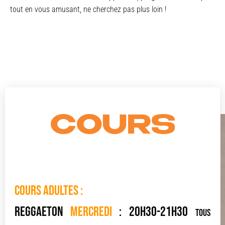
tout en vous amusant, ne cherchez pas plus loin !
COURS
cOURS ADULTES :
reggaeton
mercredi
: 20h30-21h30
tous