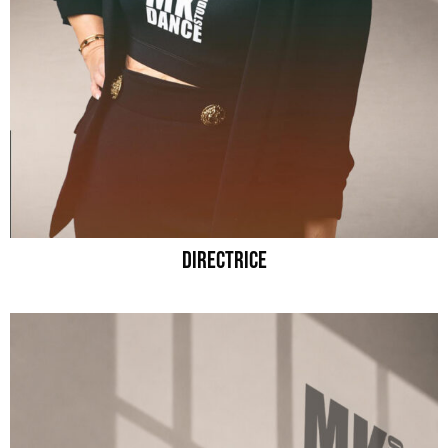
DIRECTRICE