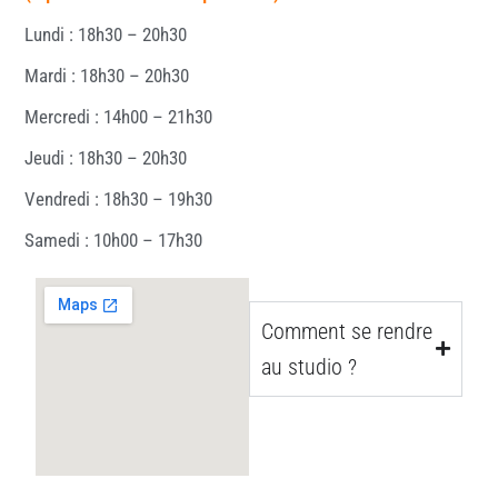
Lundi : 18h30 – 20h30
Mardi : 18h30 – 20h30
Mercredi : 14h00 – 21h30
Jeudi : 18h30 – 20h30
Vendredi : 18h30 – 19h30
Samedi : 10h00 – 17h30
Comment se rendre
au studio ?