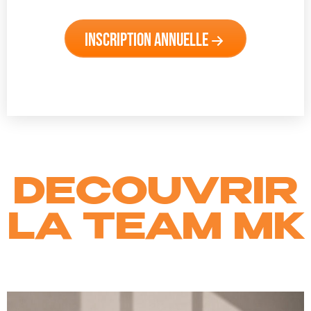
Inscription annuelle
DECOUVRIR
LA TEAM MK