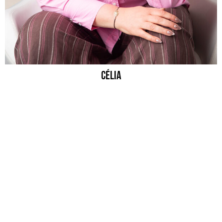
Célia