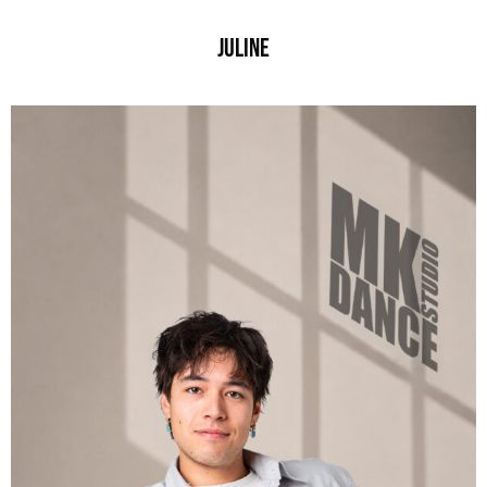
JULINE