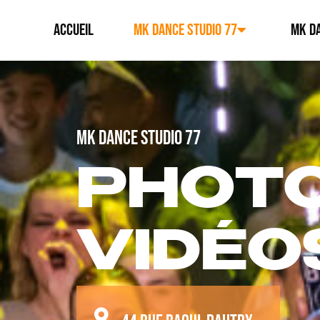
ACCUEIL
MK DANCE STUDIO 77
MK DA
MK DANCE STUDIO 77
PHOTO
VIDÉO