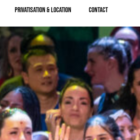
Privatisation & Location
CONTACT