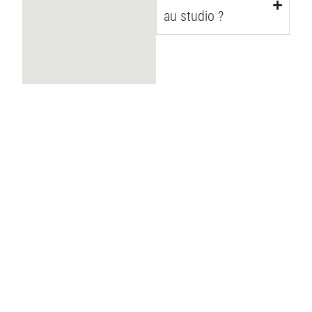
au studio ?