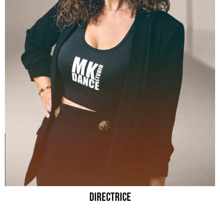
DIRECTRICE