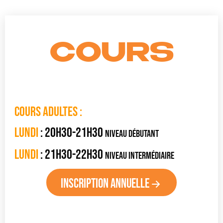
COURS
cOURS ADULTES :
lundi
: 20h30-21h30
niveau débutant
lundi
: 21h30-22h30
niveau intermédiaire
Inscription annuelle