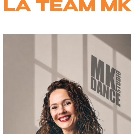
LA TEAM MK