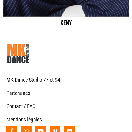
KENY
MK Dance Studio 77 et 94
Partenaires
Contact / FAQ
Mentions légales