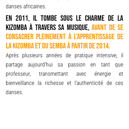
danses africaines.
En 2011, il tombe sous le charme de la
kizomba à travers sa musique,
avant de se
consacrer pleinement à l’apprentissage de
la kizomba et du semba à partir de 2014.
Après plusieurs années de pratique intensive, il
partage aujourd’hui sa passion en tant que
professeur, transmettant avec énergie et
bienveillance la richesse et l’authenticité de ces
danses.