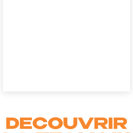
DECOUVRIR