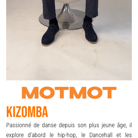
MOTMOT
KIZOMBA
Passionné de danse depuis son plus jeune âge, il
explore d’abord le hip-hop, le Dancehall et les