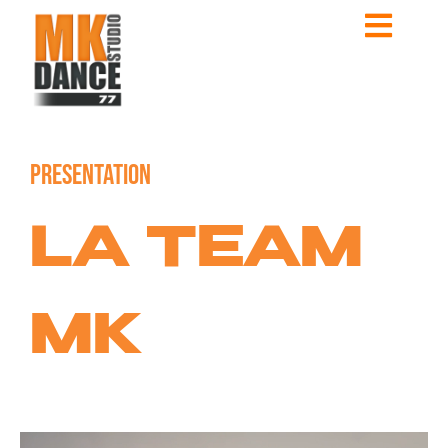
PRESENTATION
LA TEAM
MK