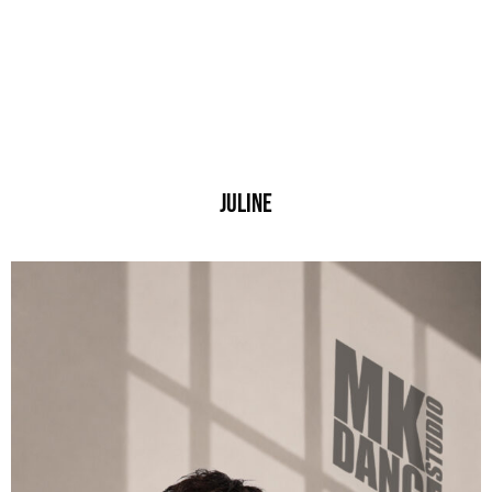
JULINE