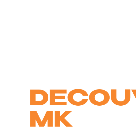
DECOU
MK