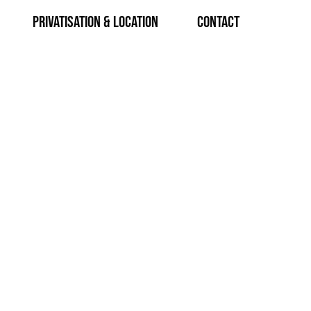
Privatisation & Location
CONTACT