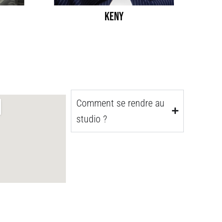
KENY
Comment se rendre au
studio ?