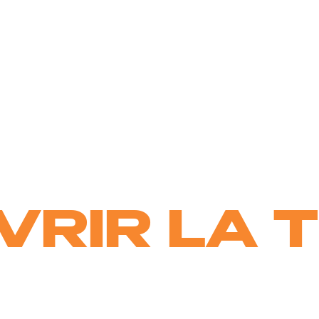
VRIR LA 