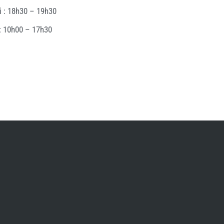
i : 18h30 – 19h30
: 10h00 – 17h30