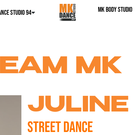
MK BODY STUDIO
NCE STUDIO 94
TEAM MK
JULINE
STREET DANCE