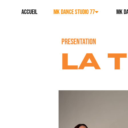
ACCUEIL
MK DANCE STUDIO 77
MK DA
PRESENTATION
LA 