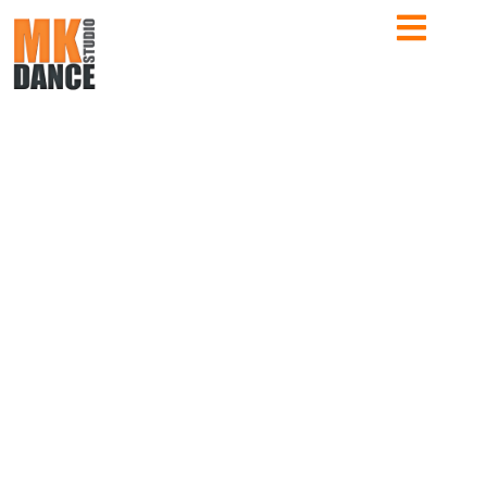
RETROUVEZ TOUTE L’ACTUALITÉ DE L’ÉCOLE
ACTUS MK