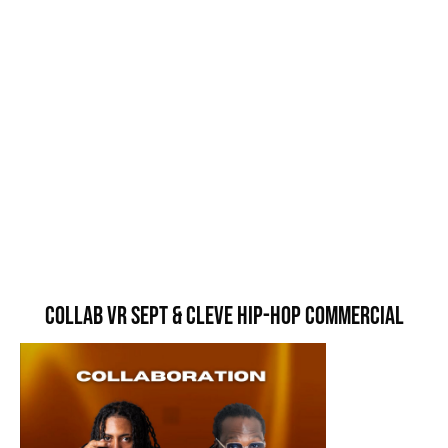
Collab VR Sept & Cleve Hip-Hop Commercial