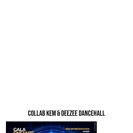
Collab Kem & Deezee Dancehall