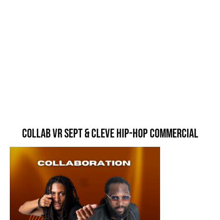
Collab VR Sept & Cleve Hip-Hop Commercial