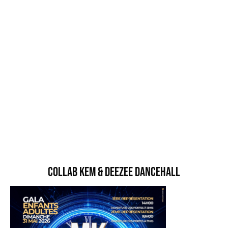
Collab Kem & Deezee Dancehall