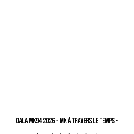
GALA MK94 2026 « MK À TRAVERS LE TEMPS »