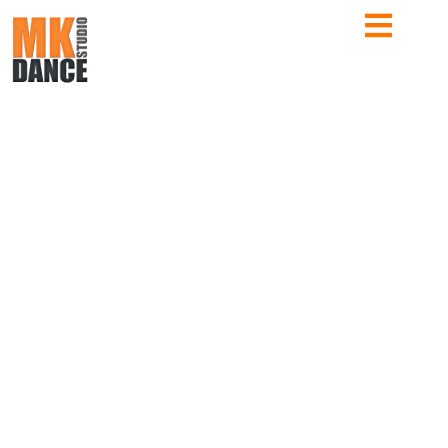
RETROUVEZ TOUTE L’ACTUALITÉ DE L’ÉCOLE
ACTUS MK