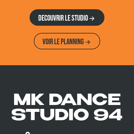
DECOUVRIR lE STUDIO
VOIR LE PLANNING
MK DANCE
STUDIO 94