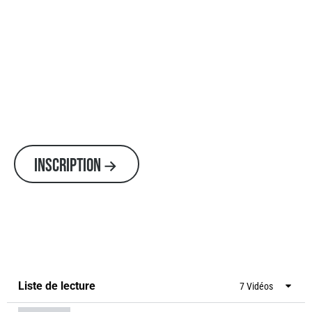
INSCRIPTION
Liste de lecture
7 Vidéos