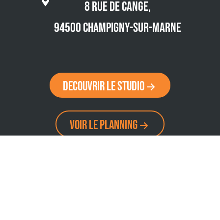
8 rue de Cange,
94500 Champigny-Sur-Marne
DECOUVRIR lE STUDIO
VOIR LE PLANNING