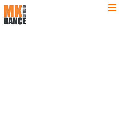
RETROUVEZ TOUTE L’ACTUALITÉ DE L’ÉCOLE
ACTUS MK