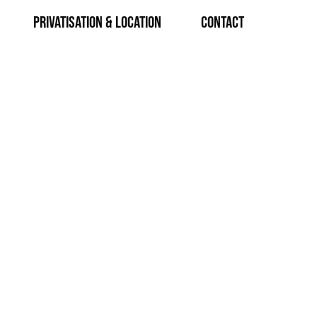
Privatisation & Location
CONTACT