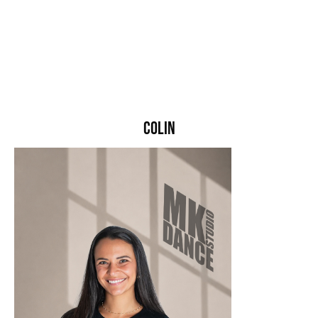
COLIN