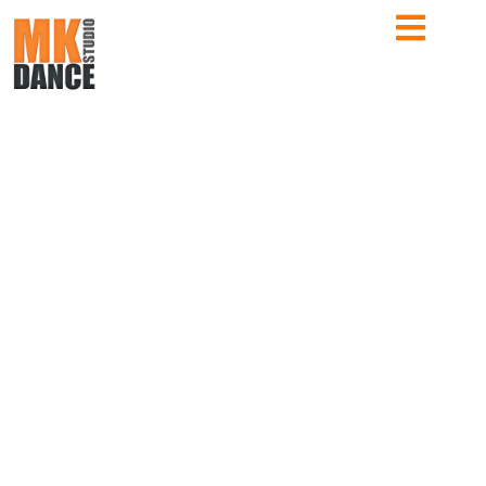
RETROUVEZ TOUTE L’ACTUALITÉ DE L’ÉCOLE
ACTUS MK