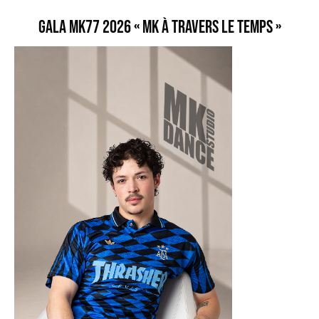
GALA MK77 2026 « MK À TRAVERS LE TEMPS »