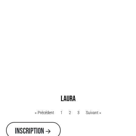
laura
« Précédent
1
2
3
Suivant »
INSCRIPTION