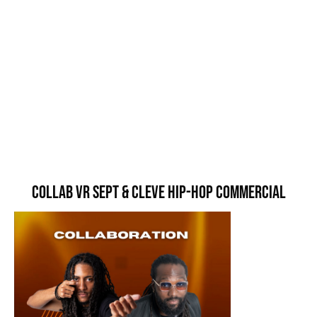
Collab VR Sept & Cleve Hip-Hop Commercial