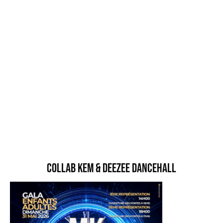
Collab Kem & Deezee Dancehall