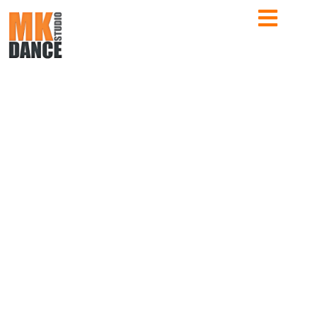
RETROUVEZ TOUTE L’ACTUALITÉ DE L’ÉCOLE
ACTUS MK