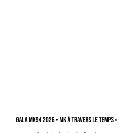
GALA MK94 2026 « MK À TRAVERS LE TEMPS »