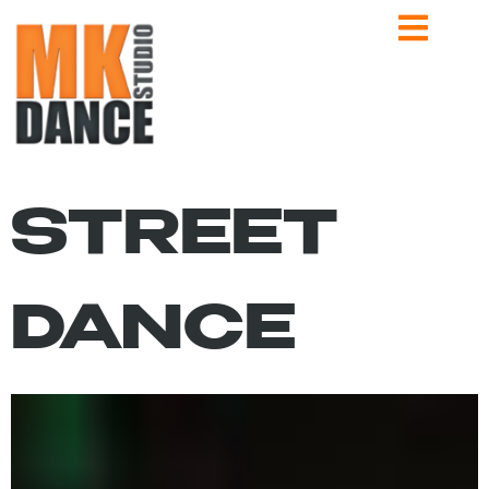
STREET
DANCE