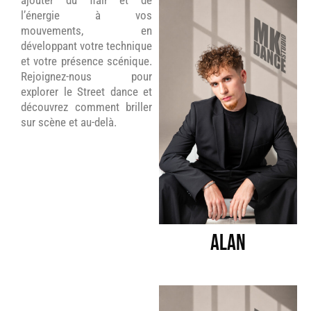
l’énergie à vos
mouvements, en
développant votre technique
et votre présence scénique.
Rejoignez-nous pour
explorer le Street dance et
découvrez comment briller
sur scène et au-delà.
Alan