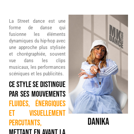
La Street dance est une
forme de danse qui
fusionne les éléments
dynamiques du hip-hop avec
une approche plus stylisée
et chorégraphiée, souvent
vue dans les clips
musicaux, les performances
scéniques et les publicités.
Ce style se distingue
par ses mouvements
fluides, énergiques
et visuellement
Danika
percutants,
mettant en avant la