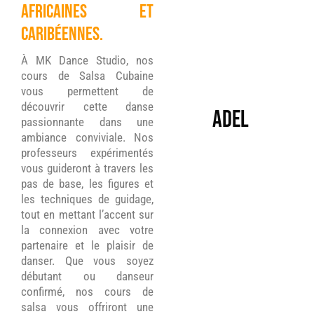
africaines et
caribéennes.
À MK Dance Studio, nos
cours de Salsa Cubaine
vous permettent de
découvrir cette danse
ADEL
passionnante dans une
ambiance conviviale. Nos
professeurs expérimentés
vous guideront à travers les
pas de base, les figures et
les techniques de guidage,
tout en mettant l’accent sur
la connexion avec votre
partenaire et le plaisir de
danser. Que vous soyez
débutant ou danseur
confirmé, nos cours de
salsa vous offriront une