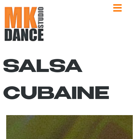
SALSA
CUBAINE