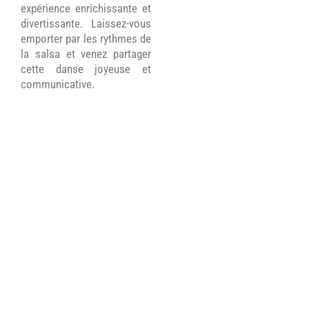
expérience enrichissante et
divertissante. Laissez-vous
emporter par les rythmes de
la salsa et venez partager
cette danse joyeuse et
communicative.