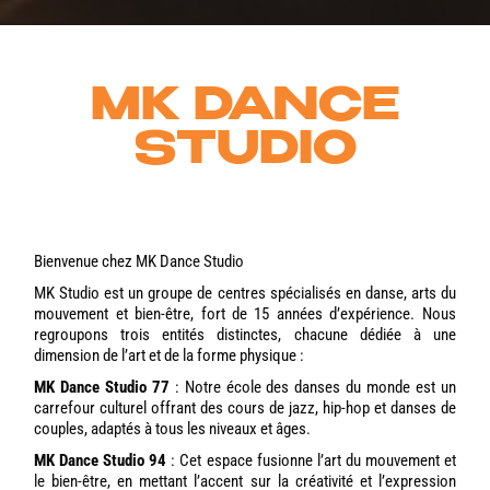
MK DANCE
STUDIO
Bienvenue chez MK Dance Studio
MK Studio est un groupe de centres spécialisés en danse, arts du
mouvement et bien-être, fort de 15 années d’expérience. Nous
regroupons trois entités distinctes, chacune dédiée à une
dimension de l’art et de la forme physique :
MK Dance Studio 77
: Notre école des danses du monde est un
carrefour culturel offrant des cours de jazz, hip-hop et danses de
couples, adaptés à tous les niveaux et âges.
MK Dance Studio 94
: Cet espace fusionne l’art du mouvement et
le bien-être, en mettant l’accent sur la créativité et l’expression