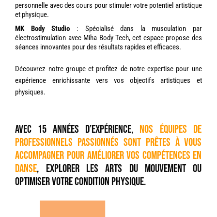
personnelle avec des cours pour stimuler votre potentiel artistique
et physique.
MK Body Studio
: Spécialisé dans la musculation par
électrostimulation avec Miha Body Tech, cet espace propose des
séances innovantes pour des résultats rapides et efficaces.
Découvrez notre groupe et profitez de notre expertise pour une
expérience enrichissante vers vos objectifs artistiques et
physiques.
Avec 15 années d’expérience,
nos équipes de
professionnels passionnés sont prêtes à vous
accompagner pour améliorer vos compétences en
danse
, explorer les arts du mouvement ou
optimiser votre condition physique.