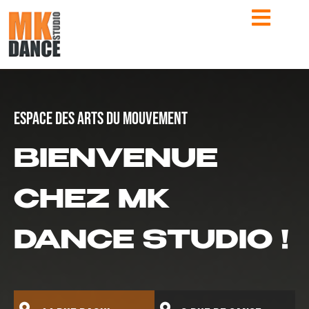
ESPACE DES ARTS DU MOUVEMENT
BIENVENUE
CHEZ MK
DANCE STUDIO !