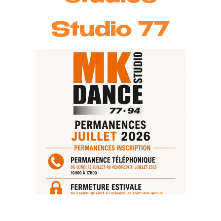
Studio 77