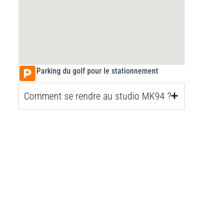
Parking du golf pour le stationnement
Comment se rendre au studio MK94 ?