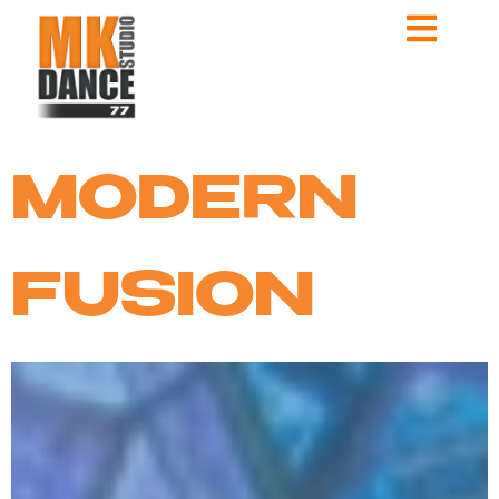
MODERN
FUSION