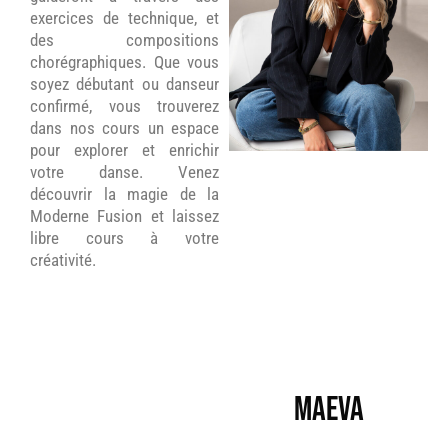
exercices de technique, et
des compositions
chorégraphiques. Que vous
soyez débutant ou danseur
confirmé, vous trouverez
dans nos cours un espace
pour explorer et enrichir
votre danse. Venez
découvrir la magie de la
Moderne Fusion et laissez
libre cours à votre
créativité.
Maeva