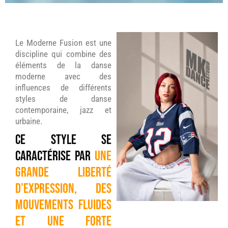
Le Moderne Fusion est une
discipline qui combine des
éléments de la danse
moderne avec des
influences de différents
styles de danse
contemporaine, jazz et
urbaine.
Ce style se
caractérise par
une
grande liberté
d’expression, des
mouvements fluides
et une forte