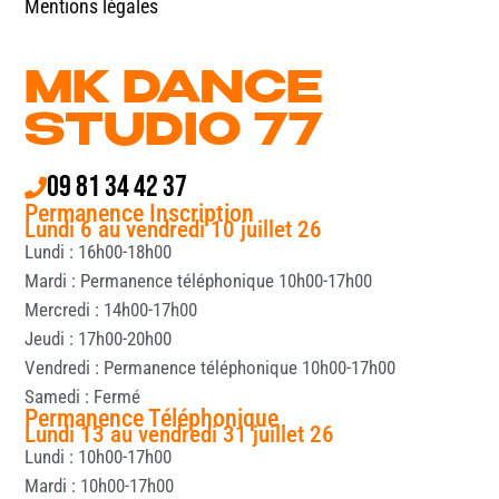
Mentions légales
MK DANCE
STUDIO 77
09 81 34 42 37
Permanence Inscription
Lundi 6 au vendredi 10 juillet 26
Lundi : 16h00-18h00
Mardi : Permanence téléphonique 10h00-17h00
Mercredi : 14h00-17h00
Jeudi : 17h00-20h00
Vendredi : Permanence téléphonique 10h00-17h00
Samedi : Fermé
Permanence Téléphonique
Lundi 13 au vendredi 31 juillet 26
Lundi : 10h00-17h00
Mardi : 10h00-17h00