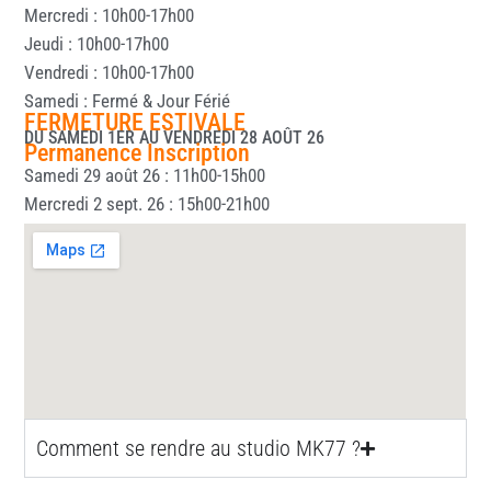
Mercredi : 10h00-17h00
Jeudi : 10h00-17h00
Vendredi : 10h00-17h00
Samedi : Fermé & Jour Férié
FERMETURE ESTIVALE
DU SAMEDI 1ER AU VENDREDI 28 AOÛT 26
Permanence Inscription
Samedi 29 août 26 : 11h00-15h00
Mercredi 2 sept. 26 : 15h00-21h00
Comment se rendre au studio MK77 ?