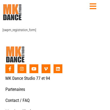
[swpm_registration_form]
MK Dance Studio 77 et 94
Partenaires
Contact / FAQ