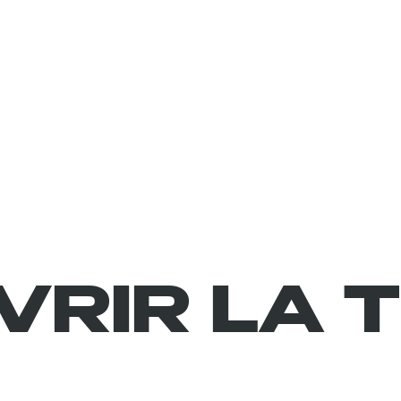
VRIR LA 