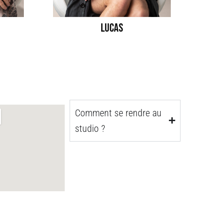
lucas
Comment se rendre au
studio ?