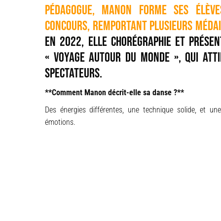
pédagogue, Manon forme ses élève
concours, remportant plusieurs médail
En 2022, elle chorégraphie et présen
« Voyage autour du monde », qui atti
spectateurs.
**Comment Manon décrit-elle sa danse ?**
Des énergies différentes, une technique solide, et 
émotions.