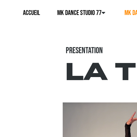
ACCUEIL
MK DANCE STUDIO 77
MK DA
PRESENTATION
LA 