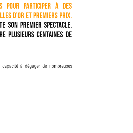
s pour participer à des
les d’or et premiers prix.
te son premier spectacle,
re plusieurs centaines de
une capacité à dégager de nombreuses