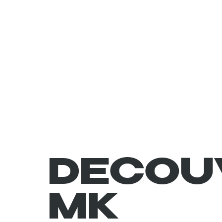
DECOU
MK