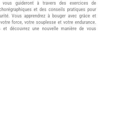
s vous guideront à travers des exercices de
chorégraphiques et des conseils pratiques pour
urité. Vous apprendrez à bouger avec grâce et
votre force, votre souplesse et votre endurance.
s et découvrez une nouvelle manière de vous