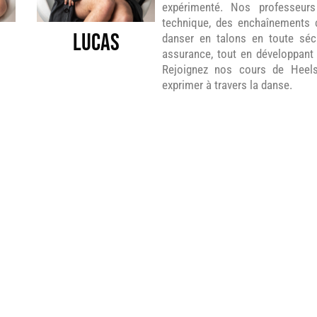
expérimenté. Nos professeur
technique, des enchaînements 
lucas
danser en talons en toute séc
assurance, tout en développant 
Rejoignez nos cours de Heel
exprimer à travers la danse.