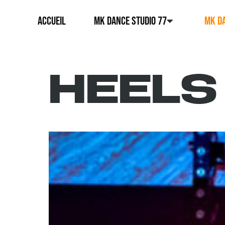
ACCUEIL
MK DANCE STUDIO 77
MK DA
HEELS