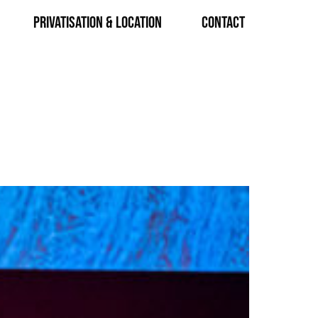
Privatisation & Location
CONTACT