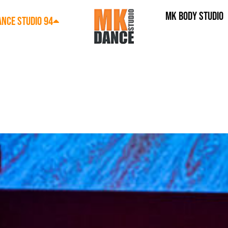
MK BODY STUDIO
NCE STUDIO 94