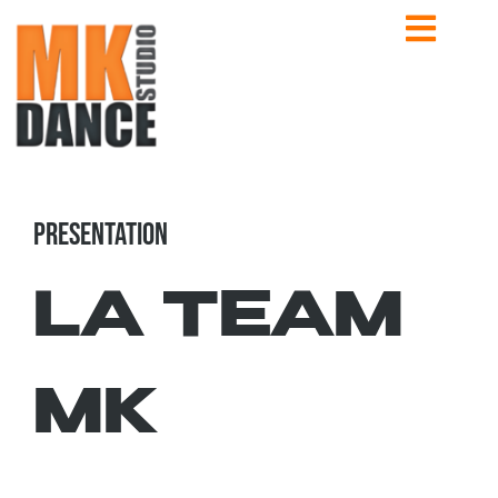
PRESENTATION
LA TEAM
MK