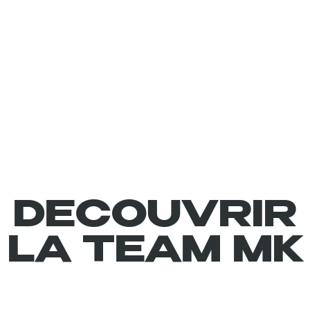
DECOUVRIR
LA TEAM MK