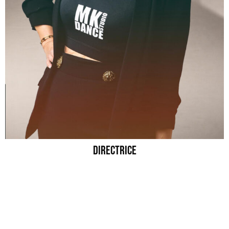
DIRECTRICE