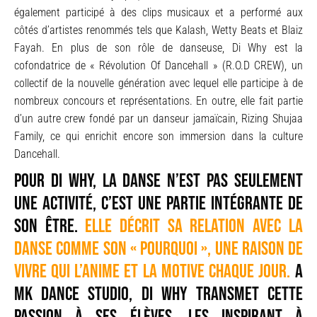
également participé à des clips musicaux et a performé aux
côtés d’artistes renommés tels que Kalash, Wetty Beats et Blaiz
Fayah. En plus de son rôle de danseuse, Di Why est la
cofondatrice de « Révolution Of Dancehall » (R.O.D CREW), un
collectif de la nouvelle génération avec lequel elle participe à de
nombreux concours et représentations. En outre, elle fait partie
d’un autre crew fondé par un danseur jamaïcain, Rizing Shujaa
Family, ce qui enrichit encore son immersion dans la culture
Dancehall.
Pour Di Why, la danse n’est pas seulement
une activité, c’est une partie intégrante de
son être.
Elle décrit sa relation avec la
danse comme son « pourquoi », une raison de
vivre qui l’anime et la motive chaque jour.
A
MK DANCE Studio, Di Why transmet cette