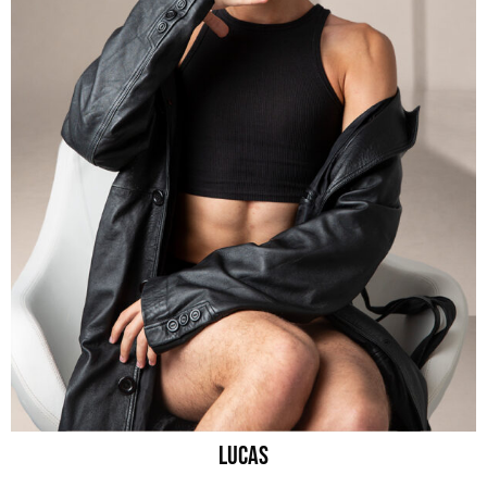
lucas