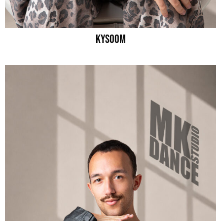
KYSOOM