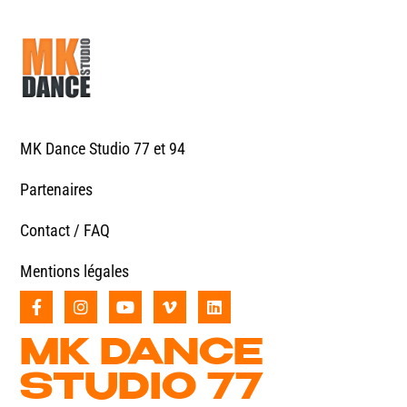
MK Dance Studio 77 et 94
Partenaires
Contact / FAQ
Mentions légales
MK DANCE
STUDIO 77