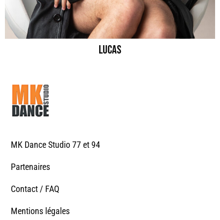
lucas
MK Dance Studio 77 et 94
Partenaires
Contact / FAQ
Mentions légales