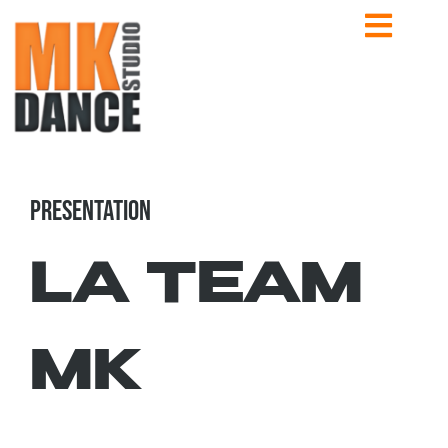
PRESENTATION
LA TEAM
MK