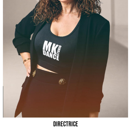
DIRECTRICE