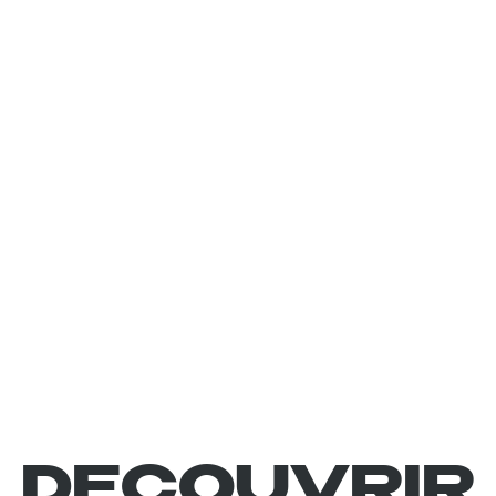
DECOUVRIR