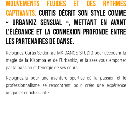
mouvements fluides et des rythmes
captivants.
Curtis décrit son style comme
« Urbankiz sensual », mettant en avant
l’élégance et la connexion profonde entre
les partenaires de danse.
Rejoignez Curtis Seldon au MK DANCE STUDIO pour découvrir la
magie de la Kizomba et de l’Urbankiz, et laissez-vous emporter
par la passion et l’énergie de ses cours.
Rejoignez-la pour une aventure sportive où la passion et le
professionnalisme se rencontrent pour créer une expérience
unique et enrichissante.