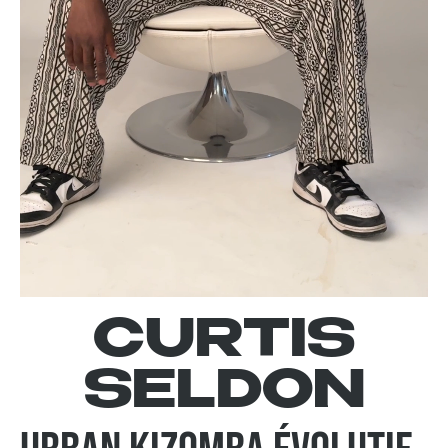
CURTIS
SELDON