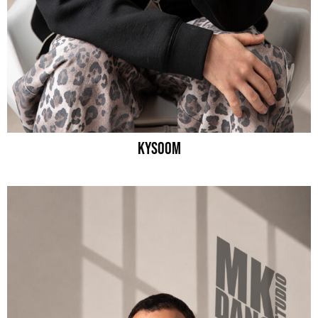
KYSOOM