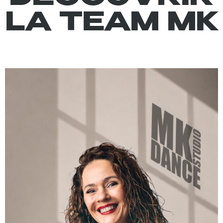
LA TEAM MK