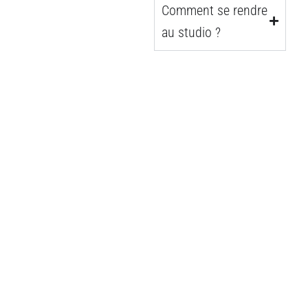
Comment se rendre
au studio ?