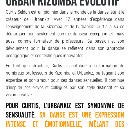
urban kizomba évolutif
Curtis Seldon est un pionnier dans le monde de la danse, étant le
créateur de l’Urbankiz. Avec 12 années d’expérience dans
l’enseignement de la Kizomba et de l’Urbankiz, Curtis a su se
démarquer non seulement comme danseur exceptionnel, mais
aussi comme formateur de professeurs. Sa passion et son
dévouement pour la danse se reflètent dans son approche
pédagogique et ses techniques innovantes.
En tant qu’instructeur, Curtis a contribué à la formation de
nombreux professeurs de Kizomba et Urbankiz, partageant son
expertise et son amour pour ces danses sensuelles. Il continue
d’inspirer ses élèves et collègues par son style distinctif et sa
vision créative.
Pour Curtis, l’Urbankiz est synonyme de
sensualité.
Sa danse est une expression
intense et émotionnelle, mêlant des